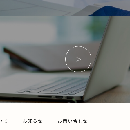
いて
お知らせ
お問い合わせ