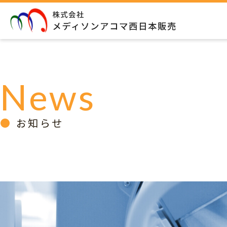
News
お知らせ