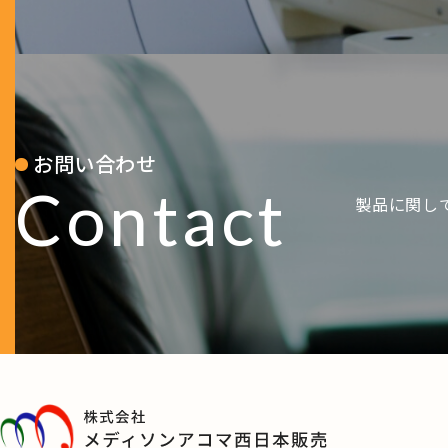
お問い合わせ
Contact
製品に関し