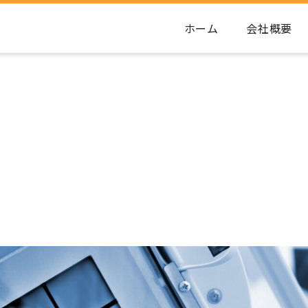
ホーム
会社概要