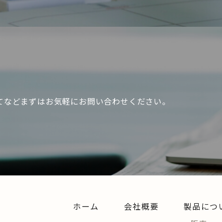
てなどまずはお気軽にお問い合わせください。
ホーム
会社概要
製品につ