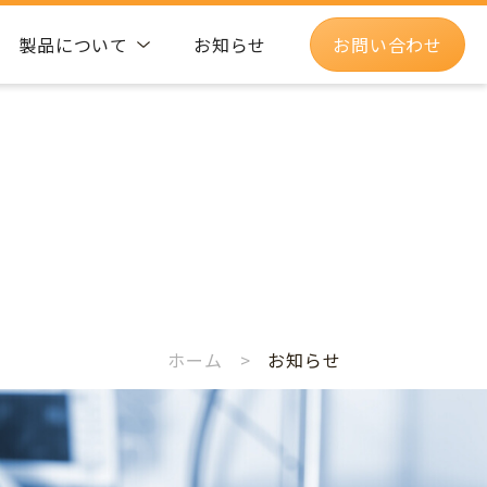
製品について
お知らせ
お問い合わせ
ホーム
>
お知らせ