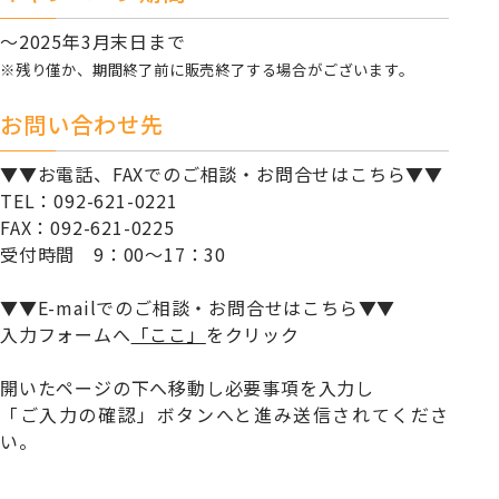
～2025年3月末日まで
※残り僅か、期間終了前に販売終了する場合がございます。
お問い合わせ先
▼▼お電話、FAXでのご相談・お問合せはこちら▼▼
TEL：092-621-0221
FAX：092-621-0225
受付時間 9：00～17：30
▼▼E-mailでのご相談・お問合せはこちら▼▼
入力フォームへ
「ここ」
をクリック
開いたページの下へ移動し必要事項を入力し
「ご入力の確認」ボタンへと進み送信されてくださ
い。