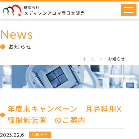
News
お知らせ
ホーム
>
お知らせ
年度末キャンペーン 耳鼻科用X
線撮影装置 のご案内
2025.02.6
お知らせ