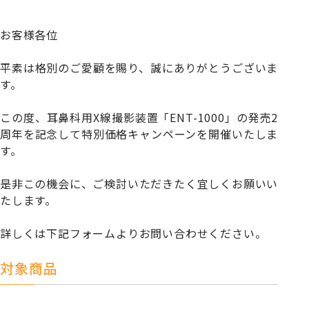
お客様各位
平素は格別のご愛顧を賜り、誠にありがとうございま
す。
この度、耳鼻科用X線撮影装置「ENT-1000」の発売2
周年を記念して特別価格キャンペーンを開催いたしま
す。
是非この機会に、ご検討いただきたく宜しくお願いい
たします。
詳しくは下記フォームよりお問い合わせください。
対象商品