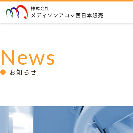
News
お知らせ