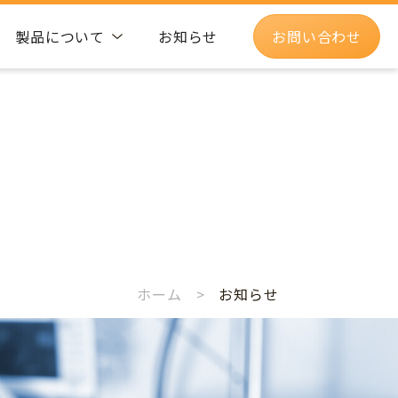
製品について
お知らせ
お問い合わせ
ホーム
>
お知らせ