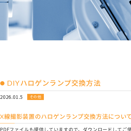
DIYハロゲンランプ交換方法
2026.01.5
その他
X線撮影装置のハロゲンランプ交換方法につい
PDFファイルも提供していますので、ダウンロードしてご