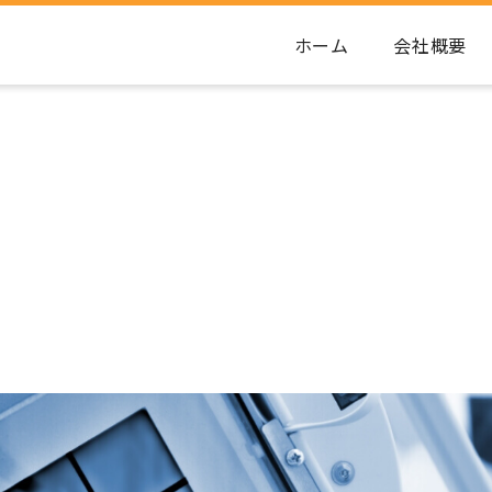
ホーム
会社概要