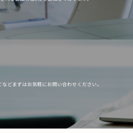
てなどまずはお気軽にお問い合わせください。