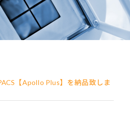
S【Apollo Plus】を納品致しま