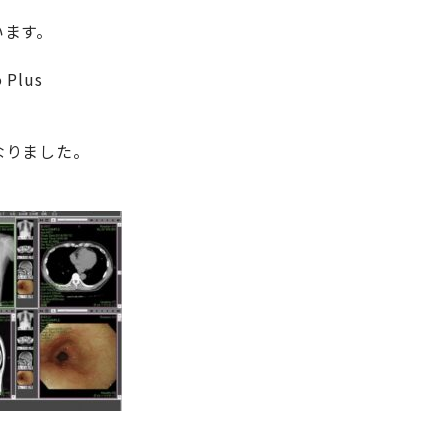
います。
Plus
なりました。