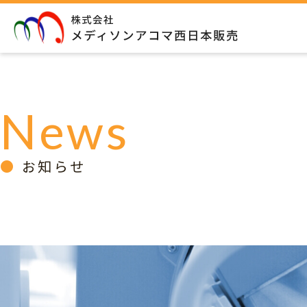
News
お知らせ