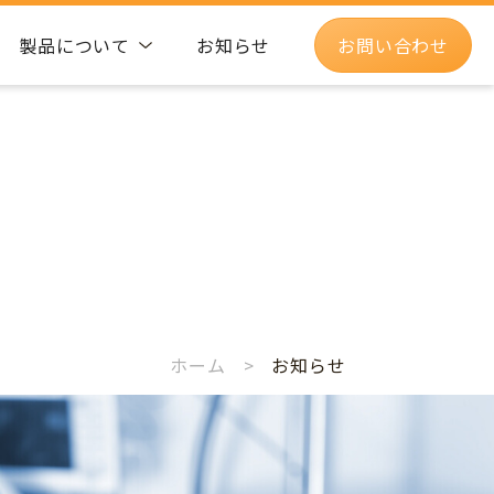
製品について
お知らせ
お問い合わせ
ホーム
>
お知らせ