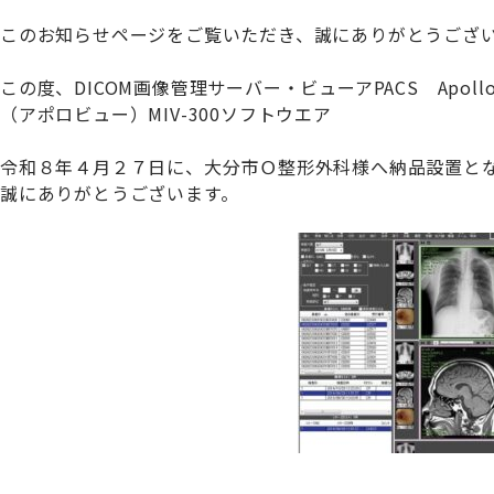
このお知らせページをご覧いただき、誠にありがとうござ
この度、DICOM画像管理サーバー・ビューアPACS Apollo 
（アポロビュー）MIV-300ソフトウエア
令和８年４月２７日に、大分市Ｏ整形外科様へ納品設置と
誠にありがとうございます。