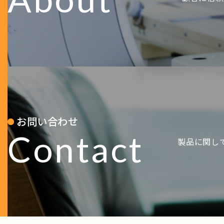
お問い合わせ
Contact
製品に関し