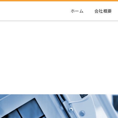
ホーム
会社概要